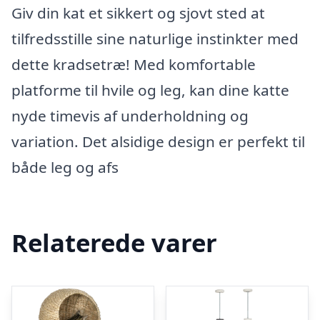
Giv din kat et sikkert og sjovt sted at
tilfredsstille sine naturlige instinkter med
dette kradsetræ! Med komfortable
platforme til hvile og leg, kan dine katte
nyde timevis af underholdning og
variation. Det alsidige design er perfekt til
både leg og afs
Relaterede varer