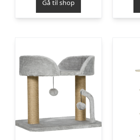
Gå til shop