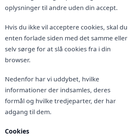
oplysninger til andre uden din accept.
Hvis du ikke vil acceptere cookies, skal du
enten forlade siden med det samme eller
selv sørge for at slå cookies fra i din
browser.
Nedenfor har vi uddybet, hvilke
informationer der indsamles, deres
formål og hvilke tredjeparter, der har
adgang til dem.
Cookies