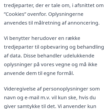
tredjeparter, der er tale om, i afsnittet om
”Cookies” ovenfor. Oplysningerne
anvendes til målretning af annoncering.
Vi benytter herudover en række
tredjeparter til opbevaring og behandling
af data. Disse behandler udelukkende
oplysninger på vores vegne og må ikke
anvende dem til egne formål.
Videregivelse af personoplysninger som
navn og e-mail m.v. vil kun ske, hvis du
giver samtykke til det. Vi anvender kun