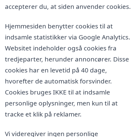
accepterer du, at siden anvender cookies.
Hjemmesiden benytter cookies til at
indsamle statistikker via Google Analytics.
Websitet indeholder også cookies fra
tredjeparter, herunder annoncører. Disse
cookies har en levetid på 40 dage,
hvorefter de automatisk forsvinder.
Cookies bruges IKKE til at indsamle
personlige oplysninger, men kun til at
tracke et klik på reklamer.
Vi videregiver ingen personlige