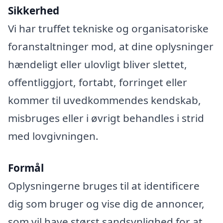
Sikkerhed
Vi har truffet tekniske og organisatoriske
foranstaltninger mod, at dine oplysninger
hændeligt eller ulovligt bliver slettet,
offentliggjort, fortabt, forringet eller
kommer til uvedkommendes kendskab,
misbruges eller i øvrigt behandles i strid
med lovgivningen.
Formål
Oplysningerne bruges til at identificere
dig som bruger og vise dig de annoncer,
som vil have størst sandsynlighed for at