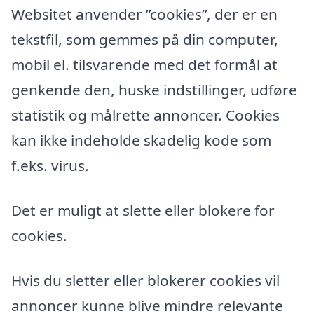
Websitet anvender ”cookies”, der er en
tekstfil, som gemmes på din computer,
mobil el. tilsvarende med det formål at
genkende den, huske indstillinger, udføre
statistik og målrette annoncer. Cookies
kan ikke indeholde skadelig kode som
f.eks. virus.
Det er muligt at slette eller blokere for
cookies.
Hvis du sletter eller blokerer cookies vil
annoncer kunne blive mindre relevante