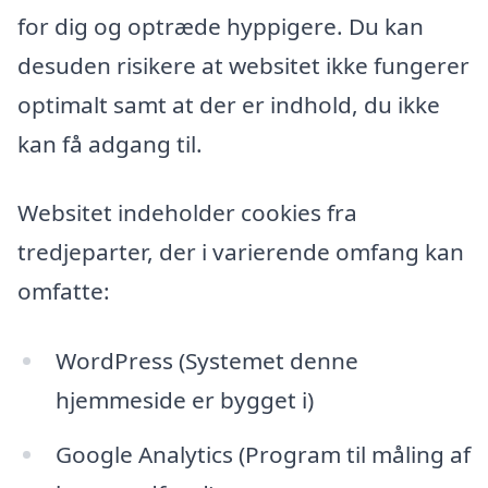
for dig og optræde hyppigere. Du kan
desuden risikere at websitet ikke fungerer
optimalt samt at der er indhold, du ikke
kan få adgang til.
Websitet indeholder cookies fra
tredjeparter, der i varierende omfang kan
omfatte:
WordPress (Systemet denne
hjemmeside er bygget i)
Google Analytics (Program til måling af