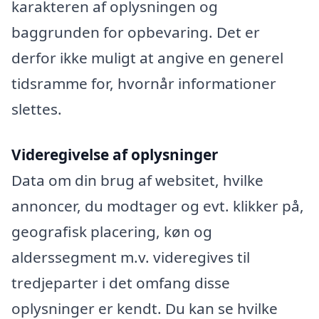
karakteren af oplysningen og
baggrunden for opbevaring. Det er
derfor ikke muligt at angive en generel
tidsramme for, hvornår informationer
slettes.
Videregivelse af oplysninger
Data om din brug af websitet, hvilke
annoncer, du modtager og evt. klikker på,
geografisk placering, køn og
alderssegment m.v. videregives til
tredjeparter i det omfang disse
oplysninger er kendt. Du kan se hvilke