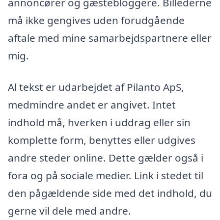
annoncører og gæstebloggere. Billederne
må ikke gengives uden forudgående
aftale med mine samarbejdspartnere eller
mig.
Al tekst er udarbejdet af Pilanto ApS,
medmindre andet er angivet. Intet
indhold må, hverken i uddrag eller sin
komplette form, benyttes eller udgives
andre steder online. Dette gælder også i
fora og på sociale medier. Link i stedet til
den pågældende side med det indhold, du
gerne vil dele med andre.