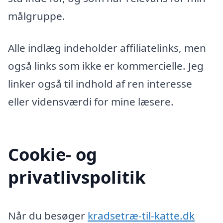
målgruppe.
Alle indlæg indeholder affiliatelinks, men
også links som ikke er kommercielle. Jeg
linker også til indhold af ren interesse
eller vidensværdi for mine læsere.
Cookie- og
privatlivspolitik
Når du besøger
kradsetræ-til-katte.dk