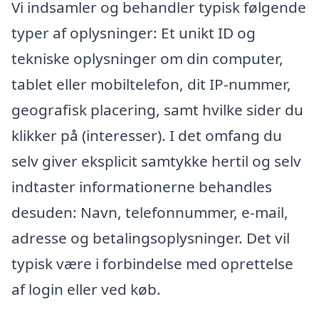
Vi indsamler og behandler typisk følgende
typer af oplysninger: Et unikt ID og
tekniske oplysninger om din computer,
tablet eller mobiltelefon, dit IP-nummer,
geografisk placering, samt hvilke sider du
klikker på (interesser). I det omfang du
selv giver eksplicit samtykke hertil og selv
indtaster informationerne behandles
desuden: Navn, telefonnummer, e-mail,
adresse og betalingsoplysninger. Det vil
typisk være i forbindelse med oprettelse
af login eller ved køb.