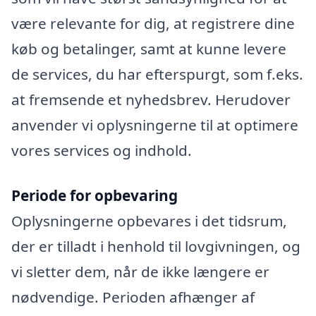
være relevante for dig, at registrere dine
køb og betalinger, samt at kunne levere
de services, du har efterspurgt, som f.eks.
at fremsende et nyhedsbrev. Herudover
anvender vi oplysningerne til at optimere
vores services og indhold.
Periode for opbevaring
Oplysningerne opbevares i det tidsrum,
der er tilladt i henhold til lovgivningen, og
vi sletter dem, når de ikke længere er
nødvendige. Perioden afhænger af