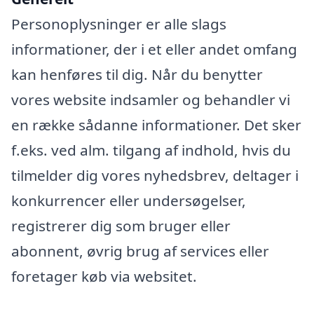
Personoplysninger er alle slags
informationer, der i et eller andet omfang
kan henføres til dig. Når du benytter
vores website indsamler og behandler vi
en række sådanne informationer. Det sker
f.eks. ved alm. tilgang af indhold, hvis du
tilmelder dig vores nyhedsbrev, deltager i
konkurrencer eller undersøgelser,
registrerer dig som bruger eller
abonnent, øvrig brug af services eller
foretager køb via websitet.