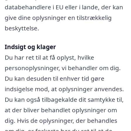
databehandlere i EU eller i lande, der kan
give dine oplysninger en tilstrækkelig
beskyttelse.
Indsigt og klager
Du har ret til at få oplyst, hvilke
personoplysninger, vi behandler om dig.
Du kan desuden til enhver tid gøre
indsigelse mod, at oplysninger anvendes.
Du kan også tilbagekalde dit samtykke til,
at der bliver behandlet oplysninger om
dig. Hvis de oplysninger, der behandles
om dig, er forkerte har du ret til at de