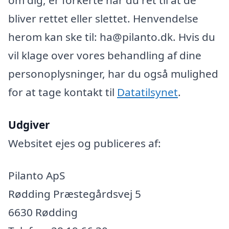
bliver rettet eller slettet. Henvendelse
herom kan ske til: ha@pilanto.dk. Hvis du
vil klage over vores behandling af dine
personoplysninger, har du også mulighed
for at tage kontakt til
Datatilsynet
.
Udgiver
Websitet ejes og publiceres af:
Pilanto ApS
Rødding Præstegårdsvej 5
6630 Rødding