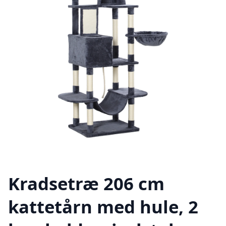
Kradsetræ 206 cm
kattetårn med hule, 2