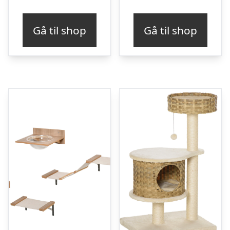
Gå til shop
Gå til shop